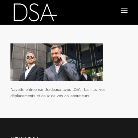
Navette entreprise Bordeaux avec DSA : facilitez vos
déplacements et ceux de vos collaborateurs.