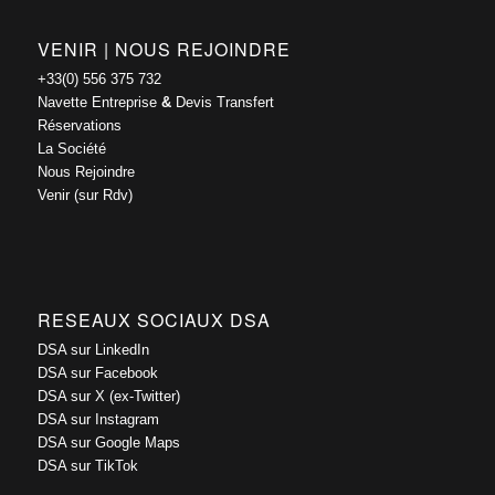
VENIR | NOUS REJOINDRE
+33(0) 556 375 732
Navette Entreprise
&
Devis Transfert
Réservations
La Société
Nous Rejoindre
Venir (sur Rdv)
RESEAUX SOCIAUX DSA
DSA sur LinkedIn
DSA sur Facebook
DSA sur X (ex-Twitter)
DSA sur Instagram
DSA sur Google Maps
DSA sur TikTok