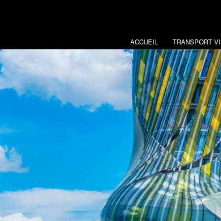
ACCUEIL
TRANSPORT VI