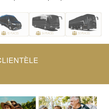
CLIENTÈLE