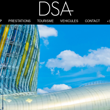
P
PRESTATIONS
TOURISME
VEHICULES
CONTACT
+3