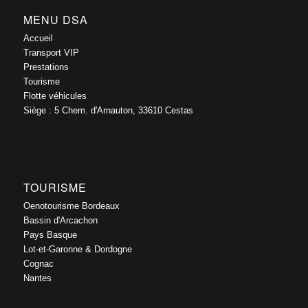
MENU DSA
Accueil
Transport VIP
Prestations
Tourisme
Flotte véhicules
Siège : 5 Chem. d'Arnauton, 33610 Cestas
TOURISME
Oenotourisme Bordeaux
Bassin d'Arcachon
Pays Basque
Lot-et-Garonne & Dordogne
Cognac
Nantes