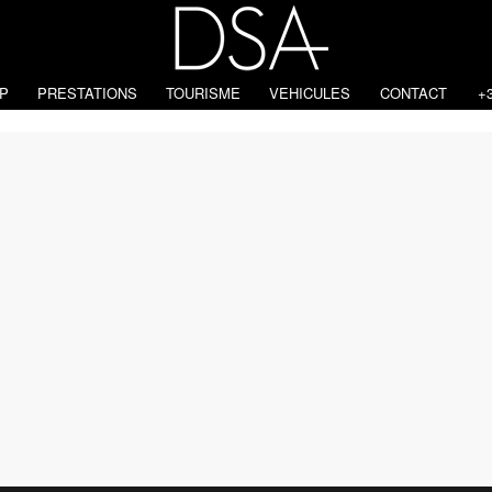
P
PRESTATIONS
TOURISME
VEHICULES
CONTACT
+3