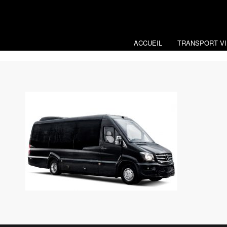
ACCUEIL
TRANSPORT VI