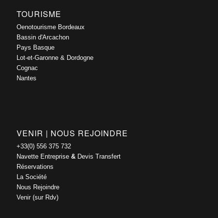
TOURISME
Oenotourisme Bordeaux
Bassin d'Arcachon
Pays Basque
Lot-et-Garonne & Dordogne
Cognac
Nantes
VENIR | NOUS REJOINDRE
+33(0) 556 375 732
Navette Entreprise
&
Devis Transfert
Réservations
La Société
Nous Rejoindre
Venir (sur Rdv)