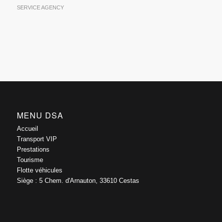
SERVICE AGENCY
MENU DSA
Accueil
Transport VIP
Prestations
Tourisme
Flotte véhicules
Siège : 5 Chem. d'Arnauton, 33610 Cestas