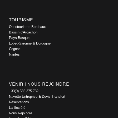
TOURISME
Oenotourisme Bordeaux
Bassin d'Arcachon
Pays Basque
Lot-et-Garonne & Dordogne
Cognac
Nantes
VENIR | NOUS REJOINDRE
+33(0) 556 375 732
Navette Entreprise
&
Devis Transfert
Réservations
La Société
Nous Rejoindre