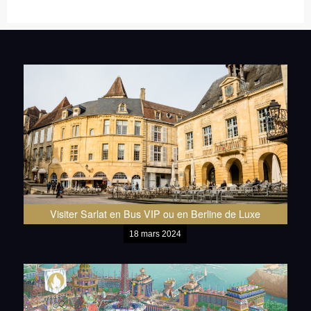
Visiter Sarlat en Bus VIP ou en Berline de Luxe
18 mars 2024