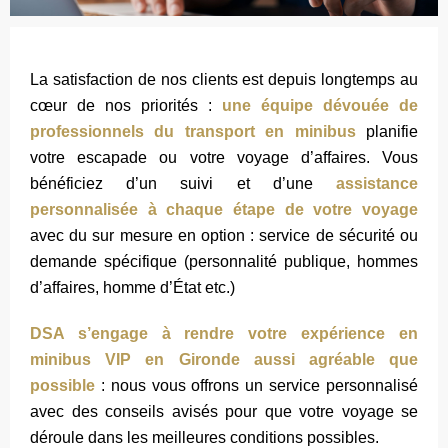
La satisfaction de nos clients est depuis longtemps au
cœur de nos priorités :
une équipe dévouée de
professionnels du transport en minibus
planifie
votre escapade ou votre voyage d’affaires. Vous
bénéficiez d’un suivi et d’une
assistance
personnalisée à chaque étape de votre voyage
avec du sur mesure en option : service de sécurité ou
demande spécifique (personnalité publique, hommes
d’affaires, homme d’État etc.)
DSA s’engage à rendre votre expérience en
minibus VIP en Gironde aussi agréable que
possible
: nous vous offrons un service personnalisé
avec des conseils avisés pour que votre voyage se
déroule dans les meilleures conditions possibles.