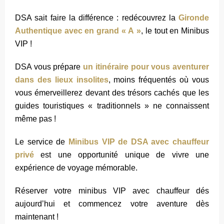
DSA sait faire la différence : redécouvrez la
Gironde
Authentique avec en grand « A »
, le tout en Minibus
VIP !
DSA vous prépare
un itinéraire pour vous aventurer
dans des lieux insolites
, moins fréquentés où vous
vous émerveillerez devant des trésors cachés que les
guides touristiques « traditionnels » ne connaissent
même pas !
Le service de
Minibus VIP de DSA avec chauffeur
privé
est une opportunité unique de vivre une
expérience de voyage mémorable.
Réserver votre minibus VIP avec chauffeur dés
aujourd’hui et commencez votre aventure dès
maintenant !