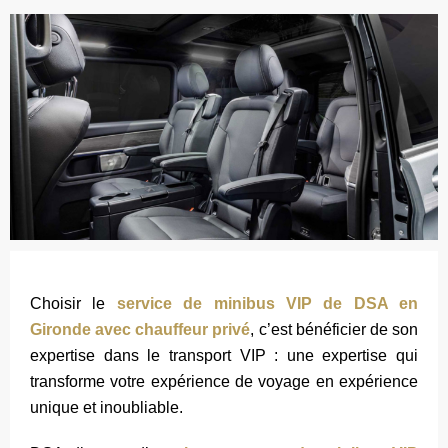
Choisir le
service de minibus VIP de DSA en
Gironde avec chauffeur privé
, c’est bénéficier de son
expertise dans le transport VIP : une expertise qui
transforme votre expérience de voyage en expérience
unique et inoubliable.