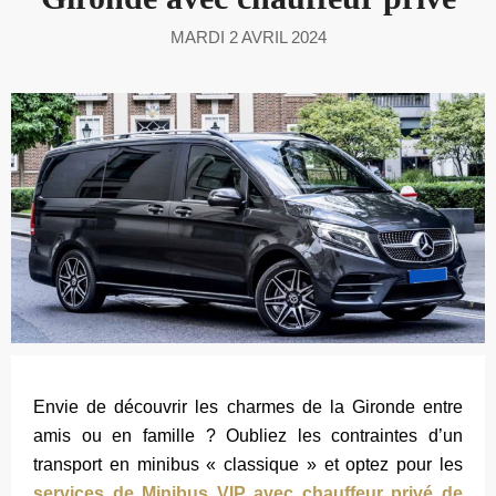
MARDI 2 AVRIL 2024
Envie de découvrir les charmes de la Gironde entre
amis ou en famille ? Oubliez les contraintes d’un
transport en minibus « classique » et optez pour les
services de Minibus VIP avec chauffeur privé de