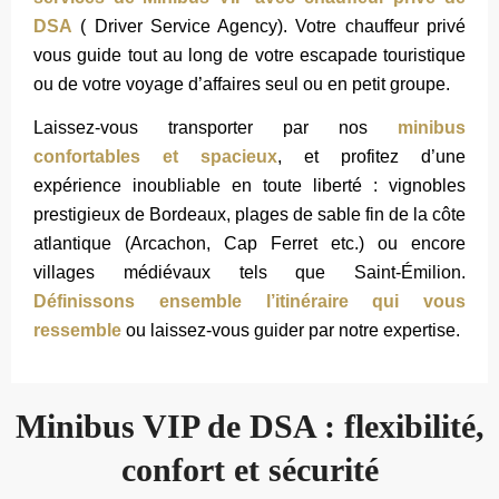
DSA
( Driver Service Agency). Votre chauffeur privé
vous guide tout au long de votre escapade touristique
ou de votre voyage d’affaires seul ou en petit groupe.
Laissez-vous transporter par nos
minibus
confortables et spacieux
, et profitez d’une
expérience inoubliable en toute liberté : vignobles
prestigieux de Bordeaux, plages de sable fin de la côte
atlantique (Arcachon, Cap Ferret etc.) ou encore
villages médiévaux tels que Saint-Émilion.
Définissons ensemble l’itinéraire qui vous
ressemble
ou laissez-vous guider par notre expertise.
Minibus VIP de DSA : flexibilité,
confort et sécurité