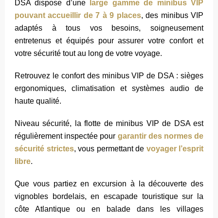
DSA dispose d’une
large gamme de minibus VIP
pouvant accueillir de 7 à 9 places
, des minibus VIP
adaptés à tous vos besoins, soigneusement
entretenus et équipés pour assurer votre confort et
votre sécurité tout au long de votre voyage.
Retrouvez le confort des minibus VIP de DSA : sièges
ergonomiques, climatisation et systèmes audio de
haute qualité.
Niveau sécurité, la flotte de minibus VIP de DSA est
régulièrement inspectée pour
garantir des normes de
sécurité strictes
, vous permettant de
voyager l’esprit
libre
.
Que vous partiez en excursion à la découverte des
vignobles bordelais, en escapade touristique sur la
côte Atlantique ou en balade dans les villages