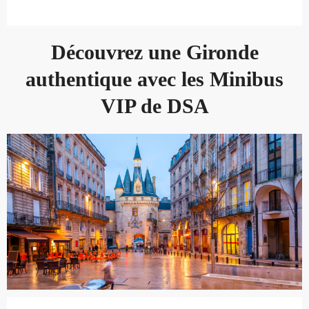
Découvrez une Gironde
authentique avec les Minibus
VIP de DSA