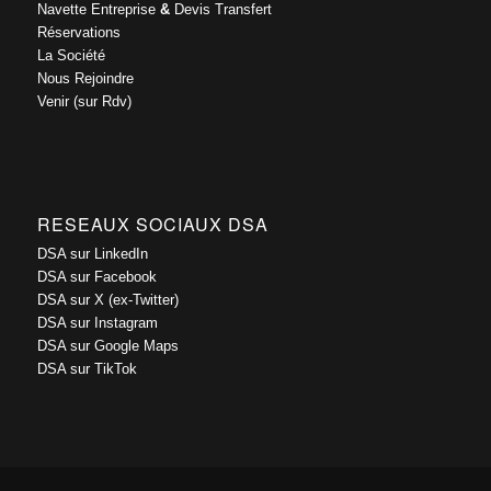
Navette Entreprise
&
Devis Transfert
Réservations
La Société
Nous Rejoindre
Venir (sur Rdv)
RESEAUX SOCIAUX DSA
DSA sur LinkedIn
DSA sur Facebook
DSA sur X (ex-Twitter)
DSA sur Instagram
DSA sur Google Maps
DSA sur TikTok