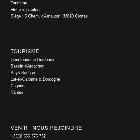
Tourisme
Flotte véhicules
Siège : 5 Chem. d'Arnauton, 33610 Cestas
TOURISME
Oenotourisme Bordeaux
Bassin d'Arcachon
Pays Basque
Lot-et-Garonne & Dordogne
Cognac
Nantes
VENIR | NOUS REJOINDRE
+33(0) 556 375 732