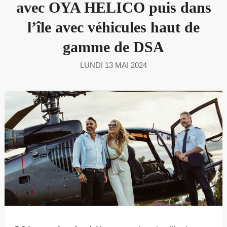
avec OYA HELICO puis dans
l’île avec véhicules haut de
gamme de DSA
LUNDI 13 MAI 2024