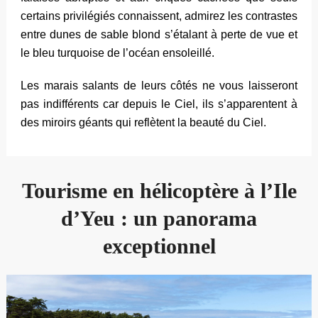
certains privilégiés connaissent, admirez les contrastes
entre dunes de sable blond s’étalant à perte de vue et
le bleu turquoise de l’océan ensoleillé.
Les marais salants de leurs côtés ne vous laisseront
pas indifférents car depuis le Ciel, ils s’apparentent à
des miroirs géants qui reflètent la beauté du Ciel.
Tourisme en hélicoptère à l’Ile
d’Yeu : un panorama
exceptionnel