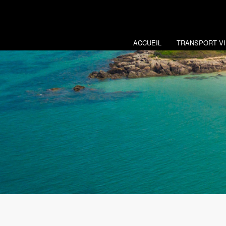
ACCUEIL
TRANSPORT VI