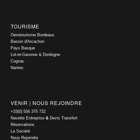
TOURISME
Oenotourisme Bordeaux
Bassin d'Arcachon
Pays Basque
Lot-et-Garonne & Dordogne
Cognac
Nantes
VENIR | NOUS REJOINDRE
+33(0) 556 375 732
Navette Entreprise
&
Devis Transfert
Réservations
La Société
Nous Rejoindre