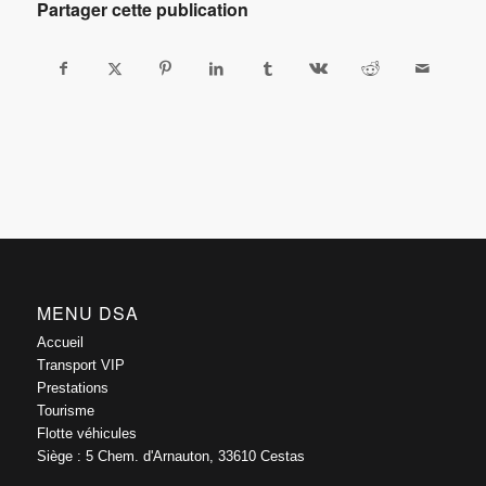
Partager cette publication
MENU DSA
Accueil
Transport VIP
Prestations
Tourisme
Flotte véhicules
Siège : 5 Chem. d'Arnauton, 33610 Cestas