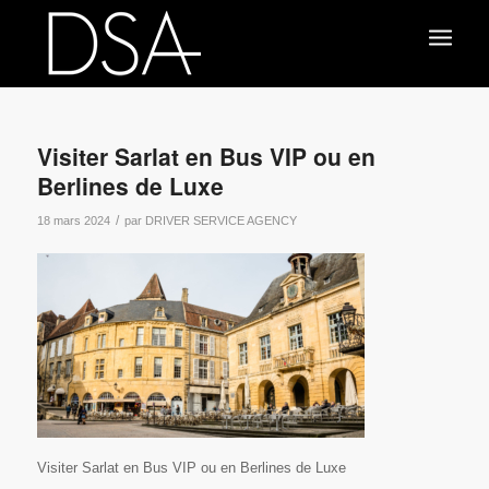
Visiter Sarlat en Bus VIP ou en
Berlines de Luxe
/
18 mars 2024
par
DRIVER SERVICE AGENCY
Visiter Sarlat en Bus VIP ou en Berlines de Luxe